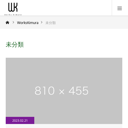
WorksKimura
未分類
未分類
2023.02.21