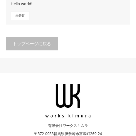
Hello world!
未分類
トップページに戻る
有限会社ワークスキムラ
〒372-0033群馬県伊勢崎市富塚町269-24