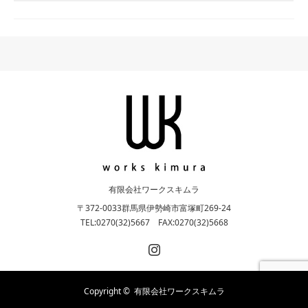
有限会社ワークスキムラ
〒372-0033群馬県伊勢崎市富塚町269-24
TEL:0270(32)5667 FAX:0270(32)5668
Instagram
Copyright ©
有限会社ワークスキムラ