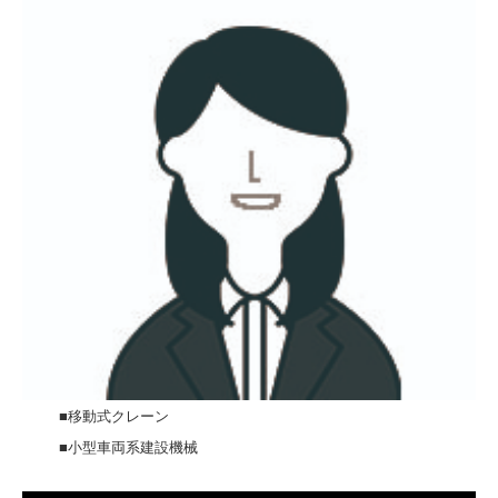
■移動式クレーン
■小型車両系建設機械